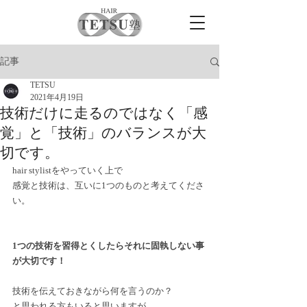
記事
TETSU
2021年4月19日
技術だけに走るのではなく「感
覚」と「技術」のバランスが大
切です。
hair stylistをやっていく上で
感覚と技術は、互いに1つのものと考えてくださ
い。
1つの技術を習得とくしたらそれに固執しない事
が大切です！
技術を伝えておきながら何を言うのか？
と思われる方もいると思いますが