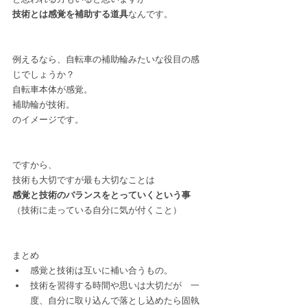
技術とは感覚を補助する道具
なんです。
例えるなら、自転車の補助輪みたいな役目の感
じでしょうか？
自転車本体が感覚。
補助輪が技術。
のイメージです。
ですから、
技術も大切ですが最も大切なことは
感覚と技術のバランスをとっていくという事
（技術に走っている自分に気が付くこと）
まとめ
感覚と技術は互いに補い合うもの。
技術を習得する時間や思いは大切だが　一
度、自分に取り込んで落とし込めたら固執