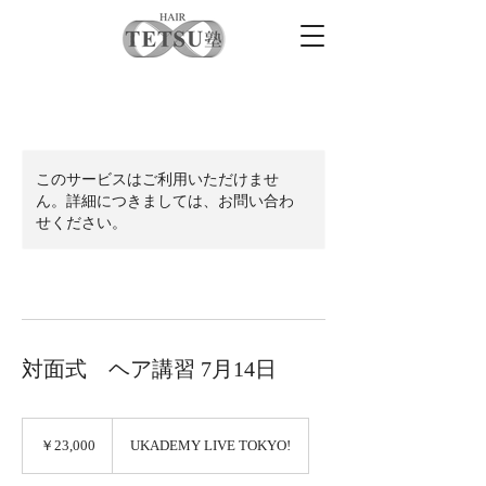
このサービスはご利用いただけませ
ん。詳細につきましては、お問い合わ
せください。
対面式 ヘア講習 7月14日
23,000
円
￥23,000
UKADEMY LIVE TOKYO!