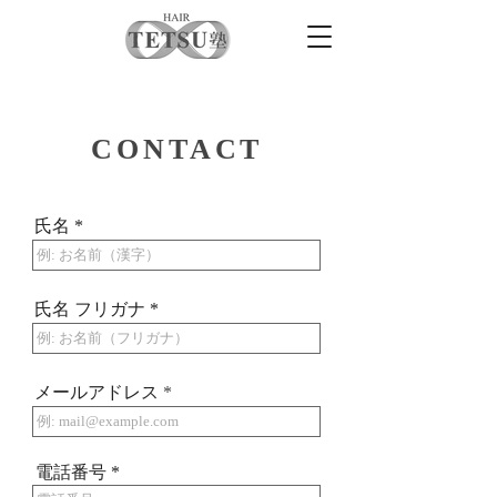
​CONTACT
氏名
氏名 フリガナ
メールアドレス
電話番号