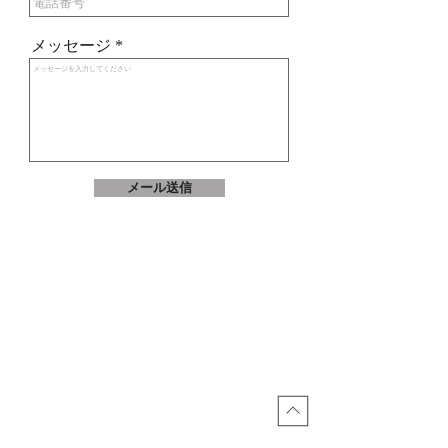
メッセージ
メール送信