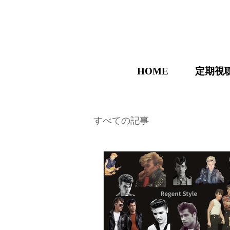
HOME
定期視
すべての記事