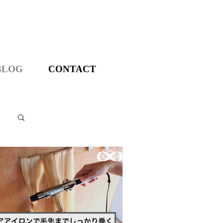
BLOG
CONTACT
ログイン / 新規登録