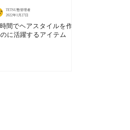
TETSU塾管理者
2022年1月27日
短時間でヘアスタイルを作
るのに活躍するアイテム