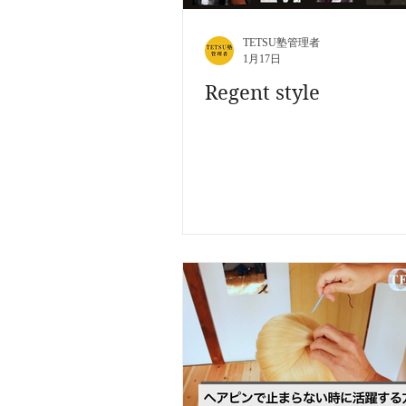
TETSU塾管理者
1月17日
Regent style