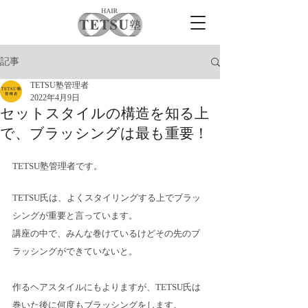
記事
TETSU塾管理者
2022年4月9日
セットスタイルの構造を知る上
で、ブラッシングは最も重要！
TETSU塾管理者です。
TETSU氏は、よくスタイリングする上でブラッ
シングが重要と言っています。
講座の中で、みんな巻けているけどその先のブ
ラッシングができていないと。
作るヘアスタイルにもよりますが、TETSU氏は
巻いた後に何度もブラッシングをします。