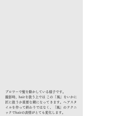
ブロワーで髪を動かしている様子です。
撮影時、hairを扱う上では この「風」をいかに
匠に扱うか重要な鍵になってきます。ヘアスタ
イルを作って終わりではなく、「風」のテクニ
ックでhairの表情がとても変化します。