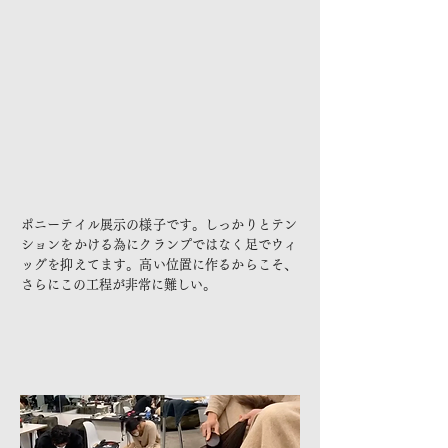
ポニーテイル展示の様子です。しっかりとテン
ションをかける為にクランプではなく足でウィ
ッグを抑えてます。高い位置に作るからこそ、
さらにこの工程が非常に難しい。