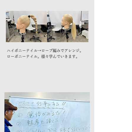
ハイポニーテイル→ロープ編みでアレンジ。
ローポニーテイル。様々学んでいきます。