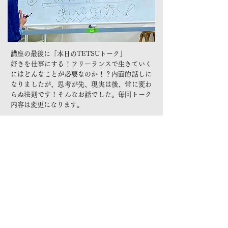
講座の最後に「本日のTETSUトーク」
好きを仕事にする！フリーランスで生きていく
にはどんなことが必要なのか！？内面的話しに
なりましたが、思考が先、現実は後、常に変わ
らぬ法則です！そんなお話でした。毎回トーク
内容は変更になります。
​過去 開催講座